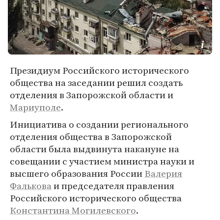
Президиум Российского исторического
общества на заседании решил создать
отделения в Запорожской области и
Мариуполе
.
Инициатива о создании регионального
отделения общества в Запорожской
области была выдвинута накануне на
совещании с участием министра науки и
высшего образования России
Валерия
Фалькова
и председателя правления
Российского исторического общества
Константина Могилевского
.