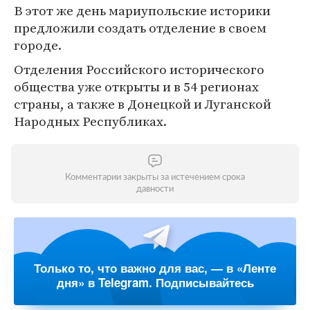
В этот же день мариупольские историки
предложили создать отделение в своем
городе.
Отделения Российского исторического
общества уже открыты и в 54 регионах
страны, а также в Донецкой и Луганской
Народных Республиках.
Комментарии закрыты за истечением срока
давности
Только то, что важно для вас, — в «Ленте
дня» в Telegram. Подписывайтесь