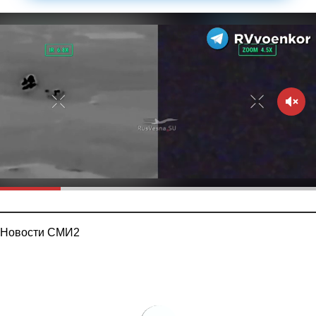
Новости СМИ2