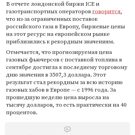
В отчете лондонской биржи ICE и
газотранспортных операторов
говорится
,
что из-за ограниченных поставок
российского газа в Европу, биржевые цены
на этот ресурс на европейском рынке
приблизились к рекордным значениям.
Отмечается, что прогнозируемая цена
газовых фьючерсов с поставкой топлива в
сентябре достигла к последнему торговому
дню значения в 3507,3 доллара. Этот
результат стал рекордным за всю историю
газовых хабов в Европе — с 1996 года. За
прошедшую неделю цена выросла на
тысячу долларов, то есть практически на 40
процентов.