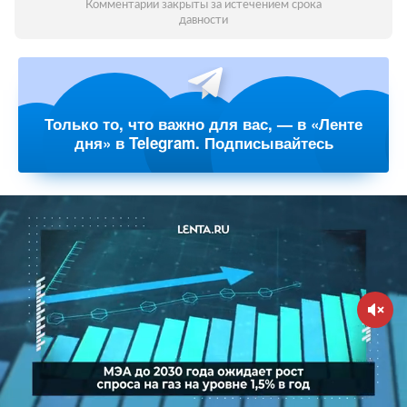
Комментарии закрыты за истечением срока
давности
Только то, что важно для вас, — в «Ленте
дня» в Telegram. Подписывайтесь