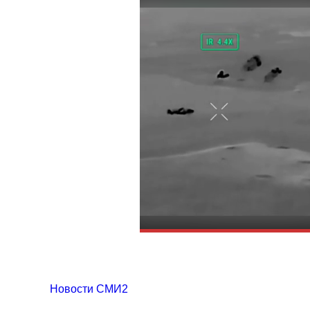
Новости СМИ2