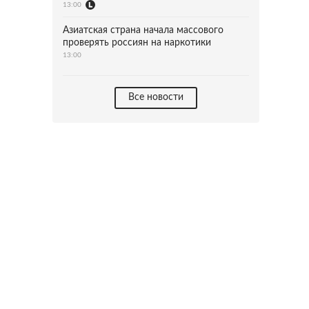
13:00
Азиатская страна начала массового
проверять россиян на наркотики
13:00
Все новости