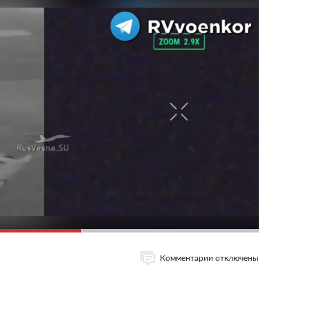
Комментарии отключены