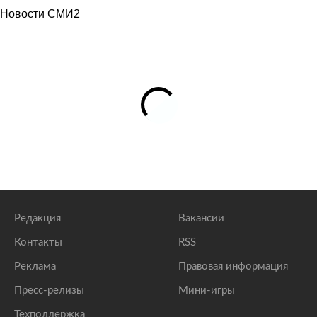
Новости СМИ2
Редакция
Вакансии
Контакты
RSS
Реклама
Правовая информация
Пресс-релизы
Мини-игры
Техподдержка