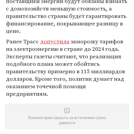
поставщики энергии будут обязаны взимать
с домохозяйств меньшую стоимость, а
правительство страны будет гарантировать
финансирование, покрывающее разницу в
цене.
Ранее Трасс
допустила
заморозку тарифов
на электроэнергию в стране до 2024 года.
Эксперты газеты считают, что реализация
подобного плана может обойтись
правительству примерно в 115 миллиардов
долларов. Кроме того, политик думает над
оказанием точечной помощи
предприятиям.
Комментарии закрыты за истечением срока
давности