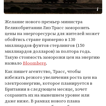
Желание нового премьер-министра
Великобритании Лиз Трасс заморозить
цены на энергоресурсы для жителей может
обойтись стране примерно в 130
миллиардов фунтов стерлингов (150
миллиардов долларов) за полтора года.
Такую стоимость заморозки цен на энергию
назвало
Bloomberg
.
Как пишет агентство, Трасс, чтобы
избежать резкого увеличения роста цен на
электроэнергию, которое планируется в
Британии в следующем месяце, хочет
сохранить их на нынешнем уровне или
даже ниже. В рамках нового плана