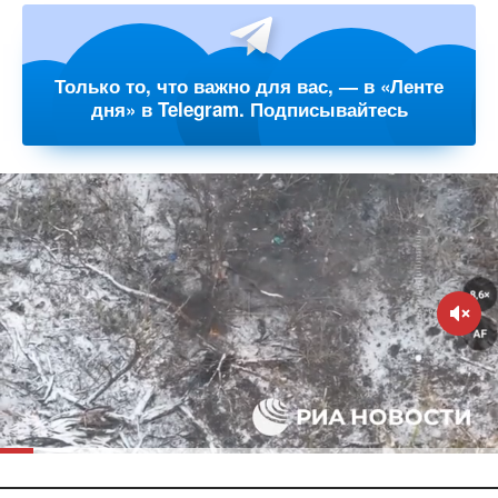
Только то, что важно для вас, — в «Ленте
дня» в Telegram. Подписывайтесь