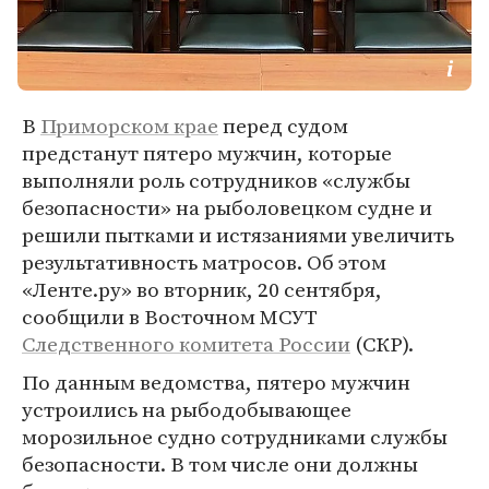
В
Приморском крае
перед судом
предстанут пятеро мужчин, которые
выполняли роль сотрудников «службы
безопасности» на рыболовецком судне и
решили пытками и истязаниями увеличить
результативность матросов. Об этом
«Ленте.ру» во вторник, 20 сентября,
сообщили в Восточном МСУТ
Следственного комитета России
(СКР).
По данным ведомства, пятеро мужчин
устроились на рыбодобывающее
морозильное судно сотрудниками службы
безопасности. В том числе они должны