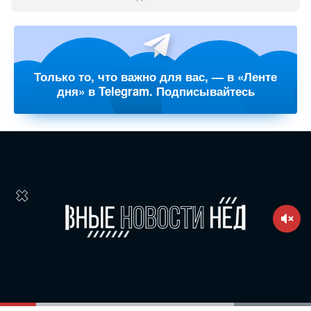
Только то, что важно для вас, — в «Ленте
дня» в Telegram. Подписывайтесь