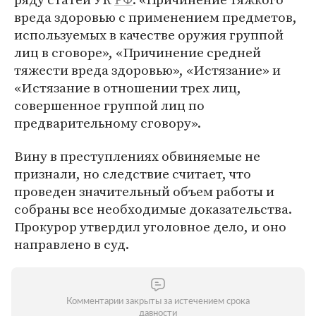
вреда здоровью с применением предметов,
используемых в качестве оружия группой
лиц в сговоре», «Причинение средней
тяжести вреда здоровью», «Истязание» и
«Истязание в отношении трех лиц,
совершенное группой лиц по
предварительному сговору».
Вину в преступлениях обвиняемые не
признали, но следствие считает, что
проведен значительный объем работы и
собраны все необходимые доказательства.
Прокурор утвердил уголовное дело, и оно
направлено в суд.
Комментарии закрыты за истечением срока
давности