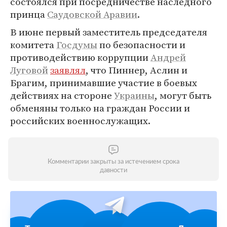
состоялся при посредничестве наследного
принца
Саудовской Аравии
.
В июне первый заместитель председателя
комитета
Госдумы
по безопасности и
противодействию коррупции
Андрей
Луговой
заявлял
, что Пиннер, Аслин и
Брагим, принимавшие участие в боевых
действиях на стороне
Украины
, могут быть
обменяны только на граждан России и
российских военнослужащих.
Комментарии закрыты за истечением срока
давности