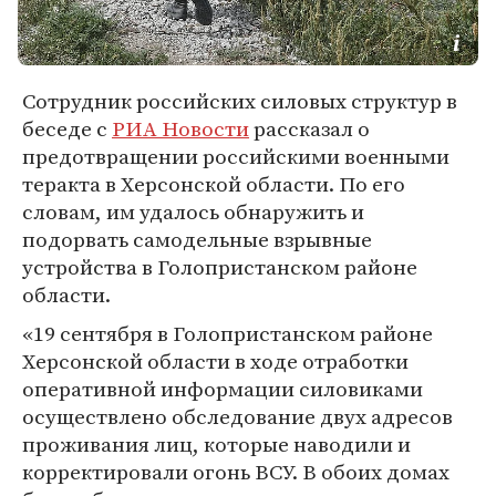
Сотрудник российских силовых структур в
беседе с
РИА Новости
рассказал о
предотвращении российскими военными
теракта в Херсонской области. По его
словам, им удалось обнаружить и
подорвать самодельные взрывные
устройства в Голопристанском районе
области.
«19 сентября в Голопристанском районе
Херсонской области в ходе отработки
оперативной информации силовиками
осуществлено обследование двух адресов
проживания лиц, которые наводили и
корректировали огонь ВСУ. В обоих домах