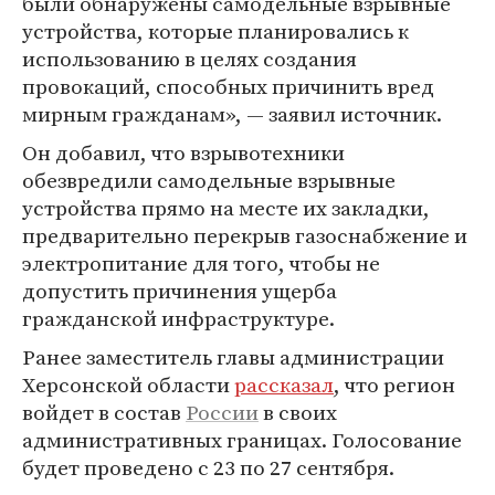
были обнаружены самодельные взрывные
устройства, которые планировались к
использованию в целях создания
провокаций, способных причинить вред
мирным гражданам», — заявил источник.
Он добавил, что взрывотехники
обезвредили самодельные взрывные
устройства прямо на месте их закладки,
предварительно перекрыв газоснабжение и
электропитание для того, чтобы не
допустить причинения ущерба
гражданской инфраструктуре.
Ранее заместитель главы администрации
Херсонской области
рассказал
, что регион
войдет в состав
России
в своих
административных границах. Голосование
будет проведено с 23 по 27 сентября.