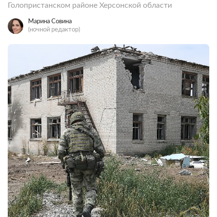
Голопристанском районе Херсонской области
Марина Совина
(ночной редактор)