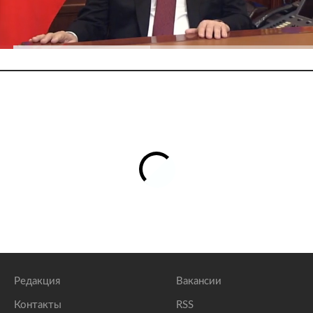
Редакция
Вакансии
Контакты
RSS