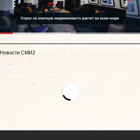
Новости СМИ2