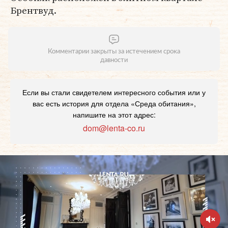
Брентвуд.
Комментарии закрыты за истечением срока
давности
Если вы стали свидетелем интересного события или у
вас есть история для отдела «Среда обитания»,
напишите на этот адрес:
dom@lenta-co.ru