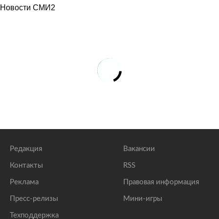
Новости СМИ2
Редакция
Вакансии
Контакты
RSS
Реклама
Правовая информация
Пресс-релизы
Мини-игры
Техподдержка