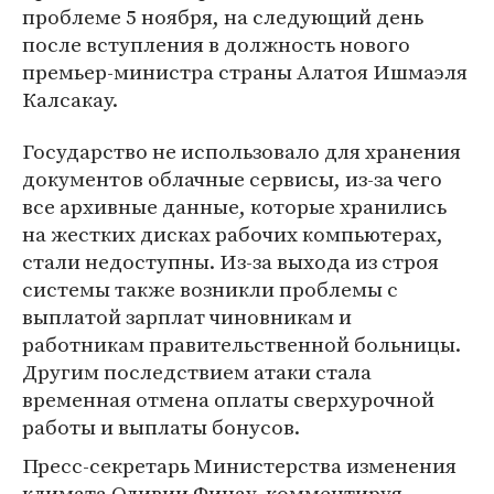
проблеме 5 ноября, на следующий день
после вступления в должность нового
премьер-министра страны Алатоя Ишмаэля
Калсакау.
Государство не использовало для хранения
документов облачные сервисы, из-за чего
все архивные данные, которые хранились
на жестких дисках рабочих компьютерах,
стали недоступны. Из-за выхода из строя
системы также возникли проблемы с
выплатой зарплат чиновникам и
работникам правительственной больницы.
Другим последствием атаки стала
временная отмена оплаты сверхурочной
работы и выплаты бонусов.
Пресс-секретарь Министерства изменения
климата Оливии Финау, комментируя