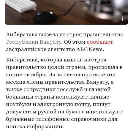
Кибератака вывела из строя правительство
Республики Вануату
. Об этом
сообщает
австралийское агентство ABC News.
Кибератака, которая вывела из строя
правительство целой страны, произошла в
конце октября. Из-за нее на протяжении
месяца члены правительства Вануату, а
также сотрудники госслужб и главной
больницы страны используют личные
ноутбуки и электронную почту, пишут
документы ручкой на бумаге и используют
бумажные телефонные справочники для
поиска информации.