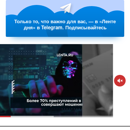
Только то, что важно для вас, — в «Ленте
дня» в Telegram. Подписывайтесь