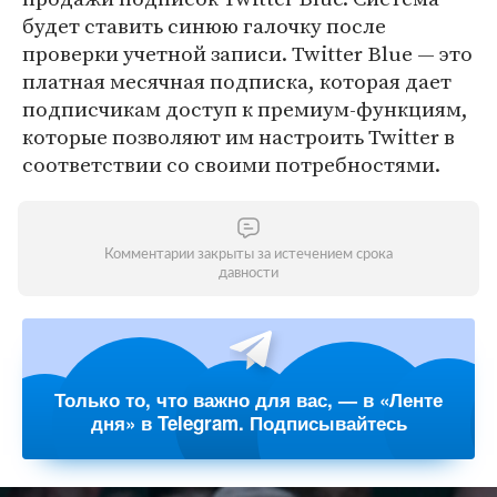
будет ставить синюю галочку после
проверки учетной записи. Twitter Blue — это
платная месячная подписка, которая дает
подписчикам доступ к премиум-функциям,
которые позволяют им настроить Twitter в
соответствии со своими потребностями.
Комментарии закрыты за истечением срока
давности
Только то, что важно для вас, — в «Ленте
дня» в Telegram. Подписывайтесь