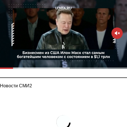
Новости СМИ2