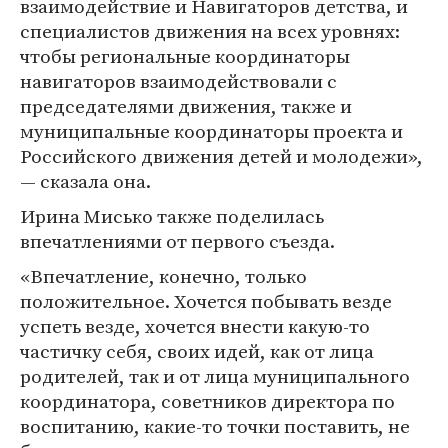
взаимодействие и Навигаторов детства, и
специалистов движения на всех уровнях:
чтобы региональные координаторы
навигаторов взаимодействовали с
председателями движения, также и
муниципальные координаторы проекта и
Российского движения детей и молодежи»,
— сказала она.
Ирина Мисько также поделилась
впечатлениями от первого съезда.
«Впечатление, конечно, только
положительное. Хочется побывать везде
успеть везде, хочется внести какую-то
частичку себя, своих идей, как от лица
родителей, так и от лица муниципального
координатора, советников директора по
воспитанию, какие-то точки поставить, не