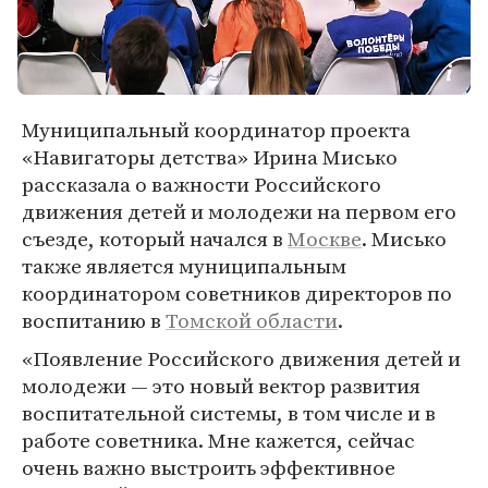
Муниципальный координатор проекта
«Навигаторы детства» Ирина Мисько
рассказала о важности Российского
движения детей и молодежи на первом его
съезде, который начался в
Москве
. Мисько
также является муниципальным
координатором советников директоров по
воспитанию в
Томской области
.
«Появление Российского движения детей и
молодежи — это новый вектор развития
воспитательной системы, в том числе и в
работе советника. Мне кажется, сейчас
очень важно выстроить эффективное