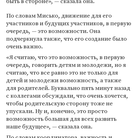
быть в стороне», — сказала она.
По словам Мисько, движение для его
участников и будущих участников, в первую
очередь, — это возможности. Она
подчеркнула также, что его создание было
очень важно.
«Я считаю, что это возможность, в первую
очередь, говорить детям и молодежи, но я
считаю, что все равно это не только для
детей и молодежи возможность, а также
для родителей. Буквально пять минут назад
с коллегами обсуждали, что очень хочется,
чтобы родительскую сторону тоже не
упускали. Ну и, конечно, это просто
возможность большая для всех развить
наше будущее», — сказала она.
По словам координатора, важность и