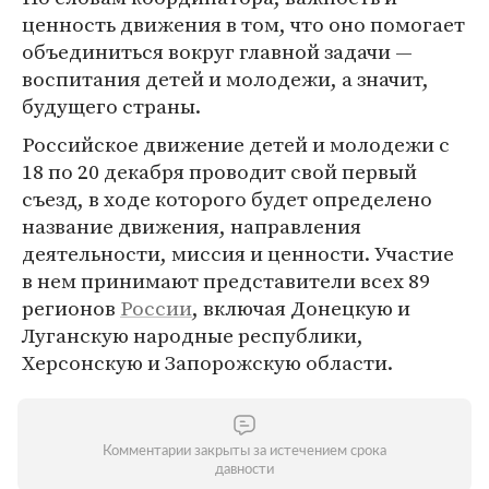
ценность движения в том, что оно помогает
объединиться вокруг главной задачи —
воспитания детей и молодежи, а значит,
будущего страны.
Российское движение детей и молодежи с
18 по 20 декабря проводит свой первый
съезд, в ходе которого будет определено
название движения, направления
деятельности, миссия и ценности. Участие
в нем принимают представители всех 89
регионов
России
, включая Донецкую и
Луганскую народные республики,
Херсонскую и Запорожскую области.
Комментарии закрыты за истечением срока
давности