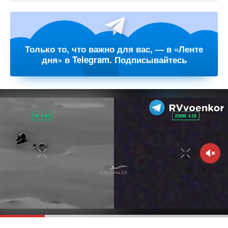
Только то, что важно для вас, — в «Ленте
дня» в Telegram. Подписывайтесь