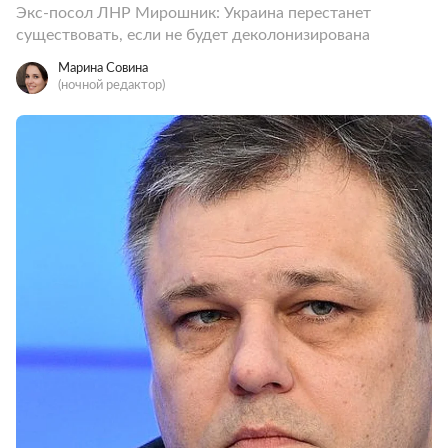
Экс-посол ЛНР Мирошник: Украина перестанет
существовать, если не будет деколонизирована
Марина Совина
(ночной редактор)