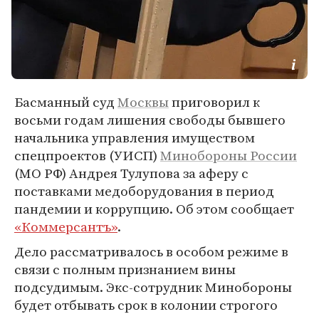
Басманный суд
Москвы
приговорил к
восьми годам лишения свободы бывшего
начальника управления имуществом
спецпроектов (УИСП)
Минобороны России
(МО РФ) Андрея Тулупова за аферу с
поставками медоборудования в период
пандемии и коррупцию. Об этом сообщает
«Коммерсантъ»
.
Дело рассматривалось в особом режиме в
связи с полным признанием вины
подсудимым. Экс-сотрудник Минобороны
будет отбывать срок в колонии строгого