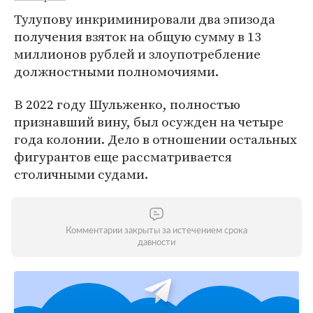
Тулупову инкриминировали два эпизода
получения взяток на общую сумму в 13
миллионов рублей и злоупотребление
должностными полномочиями.
В 2022 году Шульженко, полностью
признавший вину, был осужден на четыре
года колонии. Дело в отношении остальных
фигурантов еще рассматривается
столичными судами.
Комментарии закрыты за истечением срока
давности