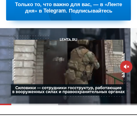
Только то, что важно для вас, — в «Ленте
дня» в Telegram. Подписывайтесь