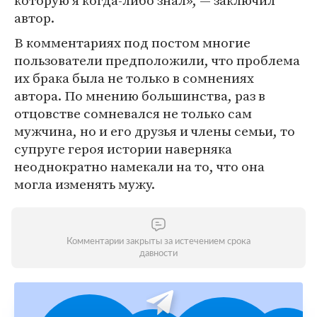
которую я когда-либо знал», — заключил
автор.
В комментариях под постом многие
пользователи предположили, что проблема
их брака была не только в сомнениях
автора. По мнению большинства, раз в
отцовстве сомневался не только сам
мужчина, но и его друзья и члены семьи, то
супруге героя истории наверняка
неоднократно намекали на то, что она
могла изменять мужу.
Комментарии закрыты за истечением срока
давности