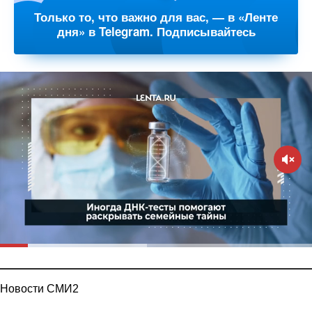
Только то, что важно для вас, — в «Ленте
дня» в Telegram. Подписывайтесь
Новости СМИ2