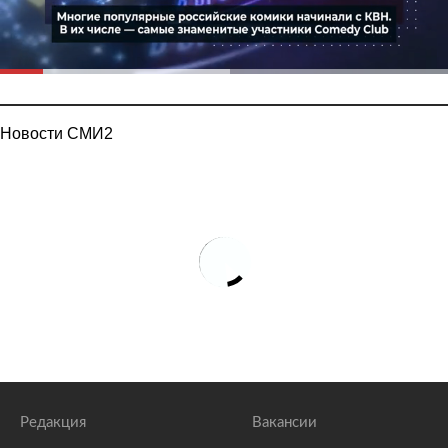
Новости СМИ2
Редакция
Вакансии