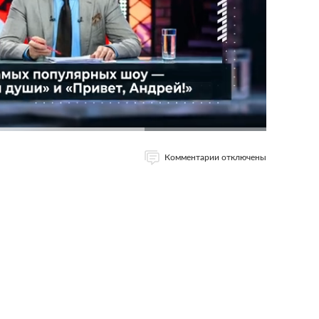
Комментарии отключены