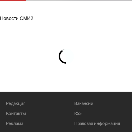
Новости СМИ2
Редакция
Вакансии
Контакты
RSS
Реклама
Правовая информация