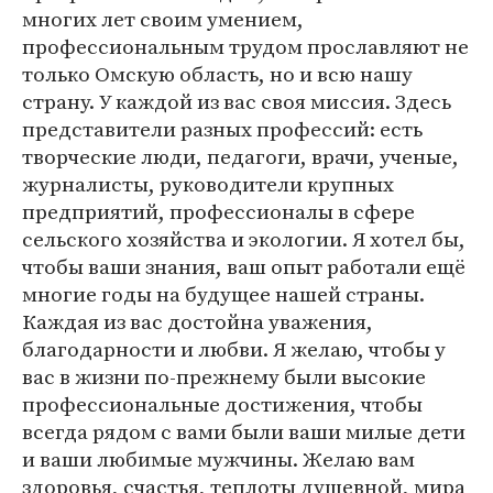
многих лет своим умением,
профессиональным трудом прославляют не
только Омскую область, но и всю нашу
страну. У каждой из вас своя миссия. Здесь
представители разных профессий: есть
творческие люди, педагоги, врачи, ученые,
журналисты, руководители крупных
предприятий, профессионалы в сфере
сельского хозяйства и экологии. Я хотел бы,
чтобы ваши знания, ваш опыт работали ещё
многие годы на будущее нашей страны.
Каждая из вас достойна уважения,
благодарности и любви. Я желаю, чтобы у
вас в жизни по-прежнему были высокие
профессиональные достижения, чтобы
всегда рядом с вами были ваши милые дети
и ваши любимые мужчины. Желаю вам
здоровья, счастья, теплоты душевной, мира