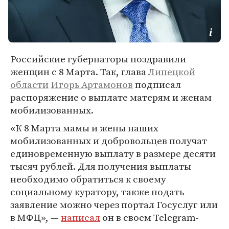
Российские губернаторы поздравили
женщин с 8 Марта. Так, глава
Липецкой
области
Игорь Артамонов
подписал
распоряжение о выплате матерям и женам
мобилизованных.
«К 8 Марта мамы и жены наших
мобилизованных и добровольцев получат
единовременную выплату в размере десяти
тысяч рублей. Для получения выплаты
необходимо обратиться к своему
социальному куратору, также подать
заявление можно через портал Госуслуг или
в МФЦ», —
написал
он в своем Telegram-