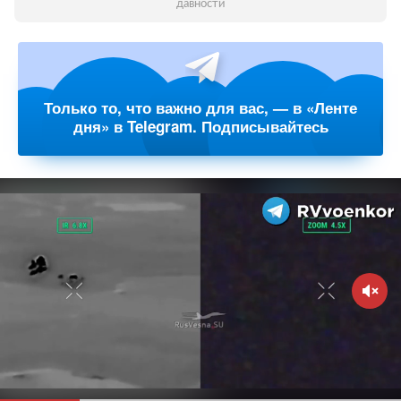
давности
Только то, что важно для вас, — в «Ленте
дня» в Telegram. Подписывайтесь