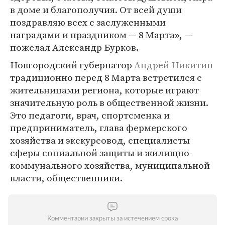
в доме и благополучия. От всей души
поздравляю всех с заслуженными
наградами и праздником — 8 Марта», —
пожелал Александр Бурков.
Новгородский губернатор
Андрей Никитин
традиционно перед 8 Марта встретился с
жительницами региона, которые играют
значительную роль в общественной жизни.
Это педагоги, врач, спортсменка и
предприниматель, глава фермерского
хозяйства и экскурсовод, специалисты
сферы социальной защиты и жилищно-
коммунального хозяйства, муниципальной
власти, общественники.
Комментарии закрыты за истечением срока