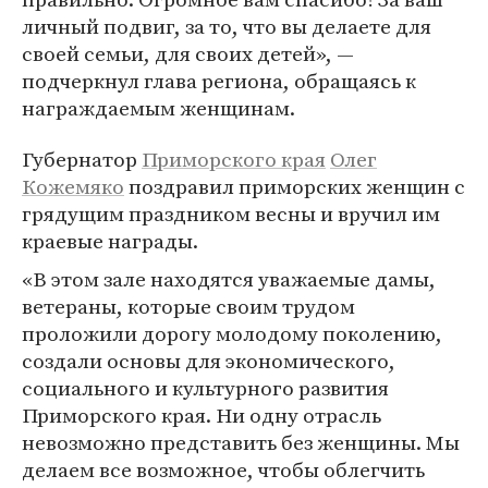
личный подвиг, за то, что вы делаете для
своей семьи, для своих детей», —
подчеркнул глава региона, обращаясь к
награждаемым женщинам.
Губернатор
Приморского края
Олег
Кожемяко
поздравил приморских женщин с
грядущим праздником весны и вручил им
краевые награды.
«В этом зале находятся уважаемые дамы,
ветераны, которые своим трудом
проложили дорогу молодому поколению,
создали основы для экономического,
социального и культурного развития
Приморского края. Ни одну отрасль
невозможно представить без женщины. Мы
делаем все возможное, чтобы облегчить