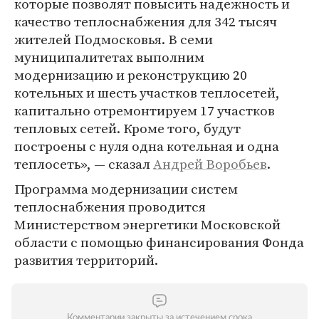
которые позволят повысить надежность и
качество теплоснабжения для 342 тысяч
жителей Подмосковья. В семи
муниципалитетах выполним
модернизацию и реконструкцию 20
котельных и шесть участков теплосетей,
капитально отремонтируем 17 участков
тепловых сетей. Кроме того, будут
построены с нуля одна котельная и одна
теплосеть», — сказал
Андрей Воробьев
.
Программа модернизации систем
теплоснабжения проводится
Министерством энергетики Московской
области с помощью финансирования Фонда
развития территорий.
Комментарии закрыты за истечением срока