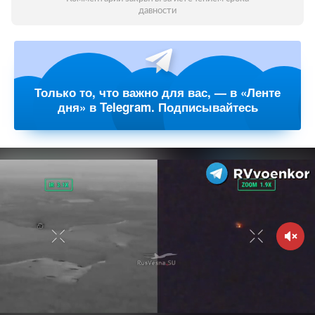
давности
Только то, что важно для вас, — в «Ленте
дня» в Telegram. Подписывайтесь