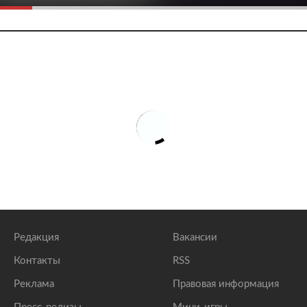
Редакция
Вакансии
Контакты
RSS
Реклама
Правовая информация