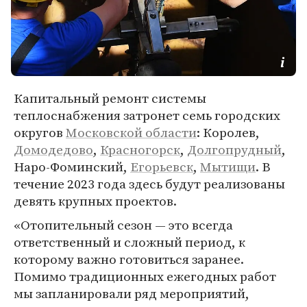
Капитальный ремонт системы
теплоснабжения затронет семь городских
округов
Московской области
: Королев,
Домодедово
,
Красногорск
,
Долгопрудный
,
Наро-Фоминский,
Егорьевск
,
Мытищи
. В
течение 2023 года здесь будут реализованы
девять крупных проектов.
«Отопительный сезон — это всегда
ответственный и сложный период, к
которому важно готовиться заранее.
Помимо традиционных ежегодных работ
мы запланировали ряд мероприятий,