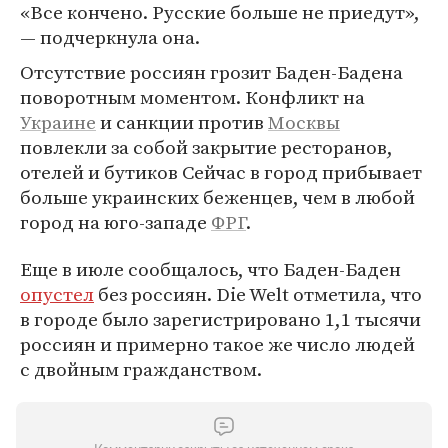
«Все кончено. Русские больше не приедут»,
— подчеркнула она.
Отсутствие россиян грозит Баден-Бадена
поворотным моментом. Конфликт на
Украине
и санкции против
Москвы
повлекли за собой закрытие ресторанов,
отелей и бутиков Сейчас в город прибывает
больше украинских беженцев, чем в любой
город на юго-западе
ФРГ
.
Еще в июле сообщалось, что Баден-Баден
опустел
без россиян. Die Welt отметила, что
в городе было зарегистрировано 1,1 тысячи
россиян и примерно такое же число людей
с двойным гражданством.