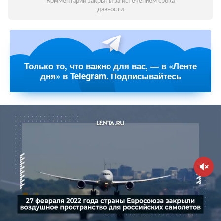
Комментарии закрыты за истечением срока
давности
Только то, что важно для вас, — в «Ленте
дня» в Telegram. Подписывайтесь