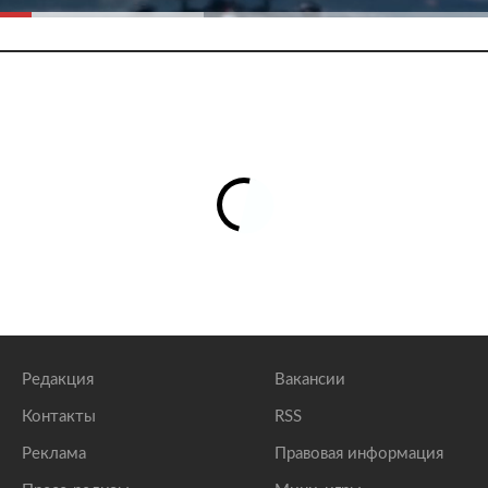
Редакция
Вакансии
Контакты
RSS
Реклама
Правовая информация