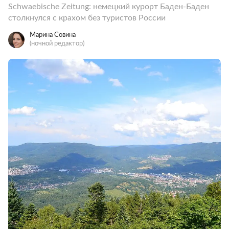
Schwaebische Zeitung: немецкий курорт Баден-Баден
столкнулся с крахом без туристов России
Марина Совина
(ночной редактор)