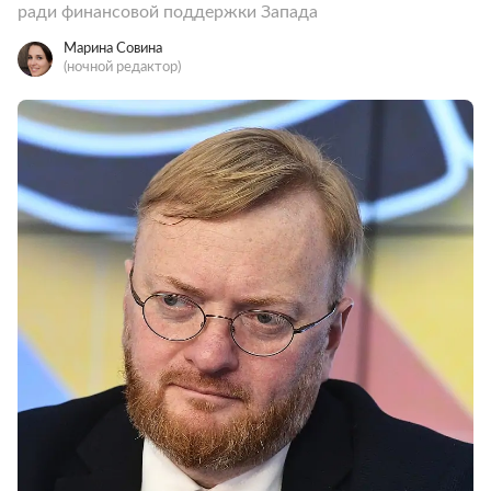
ради финансовой поддержки Запада
Марина Совина
(ночной редактор)