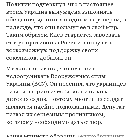
Политик подчеркнул, что в настоящее
время Украина вынуждена выполнять
обещания, данные западным партнерам, в
надежде, что они возьмут ее в свой мир.
Таким образом Киев старается завоевать
статус противника России и получать
всевозможную поддержку своих
союзников, добавил он.
Милонов отметил, что не стоит
недооценивать Вооруженные силы
Украины (ВСУ). Он пояснил, что украинцев
начали патриотически воспитывать с
детских садов, поэтому многие из солдат
являются идейно подкованными. Депутат
назвал их серьезным противником,
которому необходимо дать отпор.
Ранее министр обороны
Великобритании