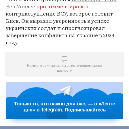
Бен Уоллес
прокомментировал
контрнаступление ВСУ, которое готовит
Киев. Он выразил уверенность в успехе
украинских солдат и спрогнозировал
завершение конфликта на Украине в 2024
году.
Комментарии закрыты за истечением срока
давности
Только то, что важно для вас, — в «Ленте
дня» в Telegram. Подписывайтесь