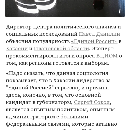
Директор Центра политического анализа и
социальных исследований
Павел Данилин
объяснил популярность
«Единой России»
в
Хакасии
и
Ивановской области
. Эксперт
прокомментировал итоги опроса
ВЦИОМ
о
том, как регионы готовятся к выборам.
«Надо сказать, что данная социология
показывает, что в Хакасии лидерство за
"Единой Россией" серьезно, и причина
здесь, конечно, в том, что основной
кандидат в губернаторы,
Сергей Сокол
,
является опытным политиком, опытным
администратором с большими
федеральными связями, которые активно