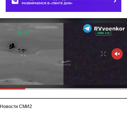
Новости СМИ2