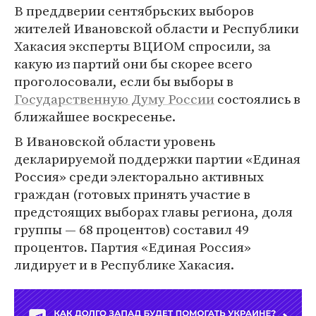
В преддверии сентябрьских выборов
жителей Ивановской области и Республики
Хакасия эксперты ВЦИОМ спросили, за
какую из партий они бы скорее всего
проголосовали, если бы выборы в
Государственную Думу России
состоялись в
ближайшее воскресенье.
В Ивановской области уровень
декларируемой поддержки партии «Единая
Россия» среди электорально активных
граждан (готовых принять участие в
предстоящих выборах главы региона, доля
группы — 68 процентов) составил 49
процентов. Партия «Единая Россия»
лидирует и в Республике Хакасия.