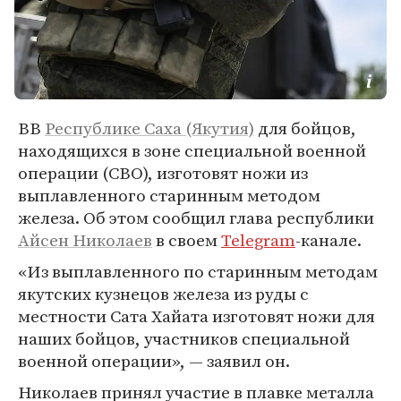
ВВ
Республике Саха (Якутия)
для бойцов,
находящихся в зоне специальной военной
операции (СВО), изготовят ножи из
выплавленного старинным методом
железа. Об этом сообщил глава республики
Айсен Николаев
в своем
Telegram
-канале.
«Из выплавленного по старинным методам
якутских кузнецов железа из руды с
местности Сата Хайата изготовят ножи для
наших бойцов, участников специальной
военной операции», — заявил он.
Николаев принял участие в плавке металла