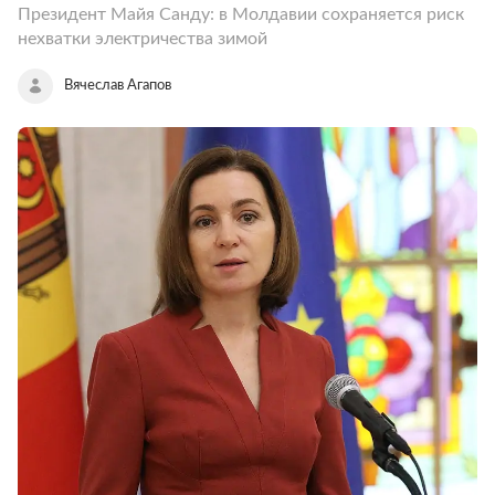
Президент Майя Санду: в Молдавии сохраняется риск
нехватки электричества зимой
Вячеслав Агапов