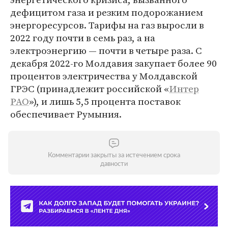
дефицитом газа и резким подорожанием
энергоресурсов. Тарифы на газ выросли в
2022 году почти в семь раз, а на
электроэнергию — почти в четыре раза. С
декабря 2022-го Молдавия закупает более 90
процентов электричества у Молдавской
ГРЭС (принадлежит российской «
Интер
РАО
»), и лишь 5,5 процента поставок
обеспечивает Румыния.
Комментарии закрыты за истечением срока
давности