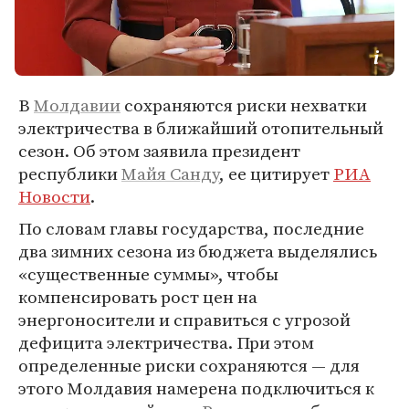
В
Молдавии
сохраняются риски нехватки
электричества в ближайший отопительный
сезон. Об этом заявила президент
республики
Майя Санду
, ее цитирует
РИА
Новости
.
По словам главы государства, последние
два зимних сезона из бюджета выделялись
«существенные суммы», чтобы
компенсировать рост цен на
энергоносители и справиться с угрозой
дефицита электричества. При этом
определенные риски сохраняются — для
этого Молдавия намерена подключиться к