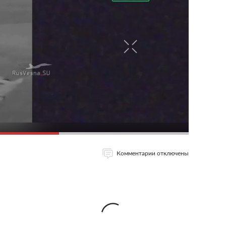
Комментарии отключены