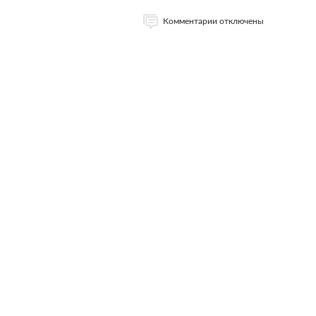
Комментарии отключены