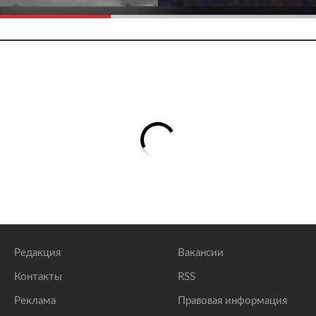
Редакция
Вакансии
Контакты
RSS
Реклама
Правовая информация