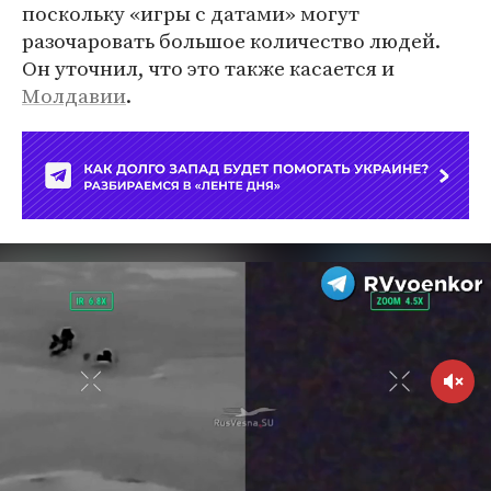
поскольку «игры с датами» могут
разочаровать большое количество людей.
Он уточнил, что это также касается и
Молдавии
.