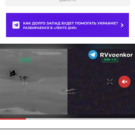
давности