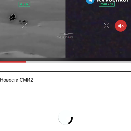
Новости СМИ2