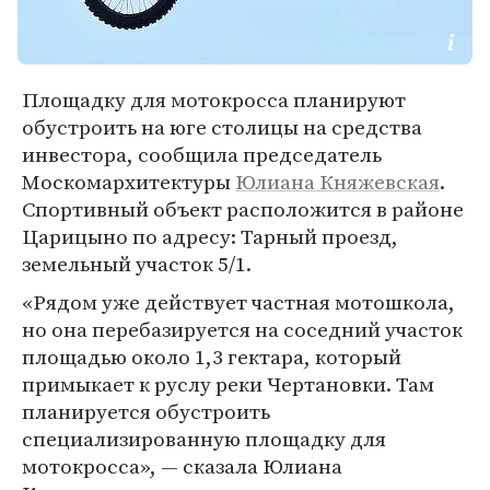
Площадку для мотокросса планируют
обустроить на юге столицы на средства
инвестора, сообщила председатель
Москомархитектуры
Юлиана Княжевская
.
Спортивный объект расположится в районе
Царицыно по адресу: Тарный проезд,
земельный участок 5/1.
«Рядом уже действует частная мотошкола,
но она перебазируется на соседний участок
площадью около 1,3 гектара, который
примыкает к руслу реки Чертановки. Там
планируется обустроить
специализированную площадку для
мотокросса», — сказала Юлиана