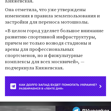
Княжевская.
Она отметила, что уже утверждены
изменения в правила землепользования и
застройки для переноса мотошколы.
«В целом город уделяет большое внимание
развитию спортивной инфраструктуры,
причем не только возводя стадионы и
арены для профессиональных
спортсменов, но и физкультурные
комплексы для всех москвичей», —
подчеркнула Княжевская.