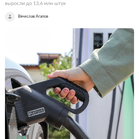
выросли до 13,6 млн штук
Вячеслав Агапов