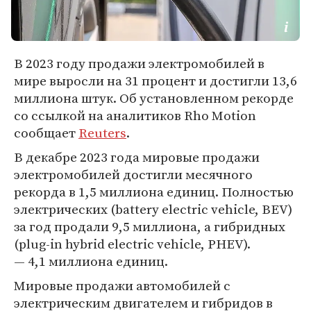
В 2023 году продажи электромобилей в
мире выросли на 31 процент и достигли 13,6
миллиона штук. Об установленном рекорде
со ссылкой на аналитиков Rho Motion
сообщает
Reuters
.
В декабре 2023 года мировые продажи
электромобилей достигли месячного
рекорда в 1,5 миллиона единиц. Полностью
электрических (battery electric vehicle, BEV)
за год продали 9,5 миллиона, а гибридных
(plug-in hybrid electric vehicle, PHEV).
— 4,1 миллиона единиц.
Мировые продажи автомобилей с
электрическим двигателем и гибридов в