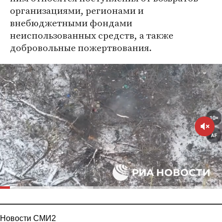
организациями, регионами и
внебюджетными фондами
неиспользованных средств, а также
добровольные пожертвования.
Новости СМИ2