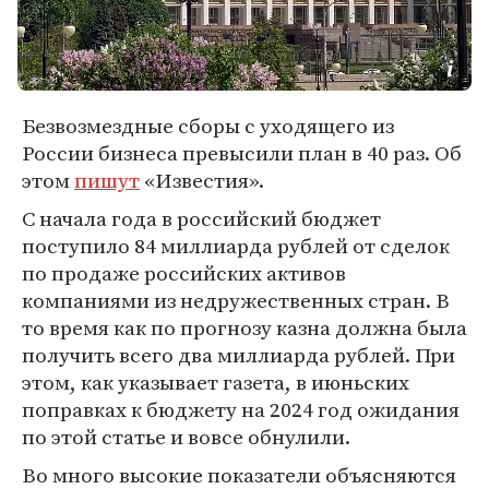
Безвозмездные сборы с уходящего из
России бизнеса превысили план в 40 раз. Об
этом
пишут
«Известия».
С начала года в российский бюджет
поступило 84 миллиарда рублей от сделок
по продаже российских активов
компаниями из недружественных стран. В
то время как по прогнозу казна должна была
получить всего два миллиарда рублей. При
этом, как указывает газета, в июньских
поправках к бюджету на 2024 год ожидания
по этой статье и вовсе обнулили.
Во много высокие показатели объясняются