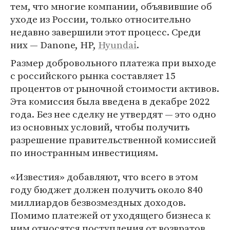
тем, что многие компании, объявившие об
уходе из России, только относительно
недавно завершили этот процесс. Среди
них — Danone, HP,
Hyundai
.
Размер добровольного платежа при выходе
с российского рынка составляет 15
процентов от рыночной стоимости активов.
Эта комиссия была введена в декабре 2022
года. Без нее сделку не утвердят — это одно
из основных условий, чтобы получить
разрешение правительственной комиссией
по иностранным инвестициям.
«Известия» добавляют, что всего в этом
году бюджет должен получить около 840
миллиардов безвозмездных доходов.
Помимо платежей от уходящего бизнеса к
ним относятся поступления от возвратов