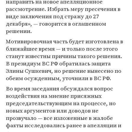
направить на новое апелляционное
рассмотрение. Избрать меру пресечения в
виде заключения под стражу до 27
декабря», — говорится в оглашенном
решении.
Мотивировочная часть будет изготовлена в
ближайшее время — и только после этого
станут известны причины такого решения.
В президиум ВС РФ обратилась защита
Элины Сушкевич, но решение вынесено по
обеим осужденным, уточнили в ВС РФ.
Во время заседания обсуждался вопрос
воздействия на мнение присяжных
председательствующим на процессе, но
новых аргументов или доводов не
прозвучало — все изложенные в жалобе
факты исследовались ранее в апелляции и