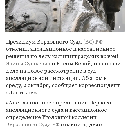
Президиум Верховного Суда (
ВС)
РФ
отменил апелляционное и кассационное
решения по делу калининградских врачей
Элины Сушкевич
и Елены Белой, и направил
дело на новое рассмотрение в суд
апелляционной инстанции. Об этом в
среду, 2 октября, сообщает корреспондент
«Ленты.ру».
«Апелляционное определение Первого
апелляционного суда и кассационное
определение Уголовной коллегии
Верховного Суда РФ
отменить, дело