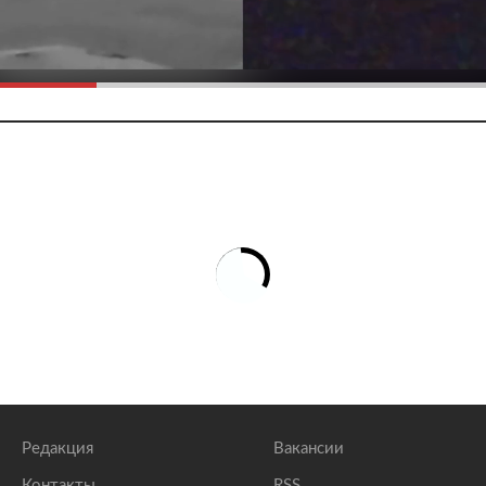
Редакция
Вакансии
Контакты
RSS