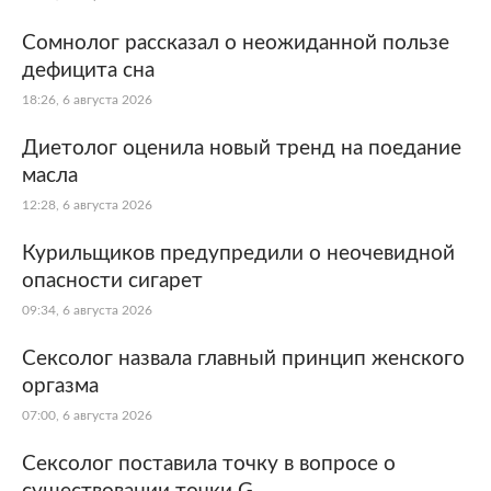
Сомнолог рассказал о неожиданной пользе
дефицита сна
18:26, 6 августа 2026
Диетолог оценила новый тренд на поедание
масла
12:28, 6 августа 2026
Курильщиков предупредили о неочевидной
опасности сигарет
09:34, 6 августа 2026
Сексолог назвала главный принцип женского
оргазма
07:00, 6 августа 2026
Сексолог поставила точку в вопросе о