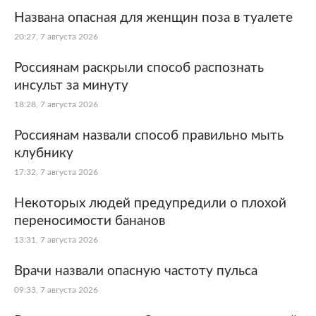
Названа опасная для женщин поза в туалете
20:27, 7 августа 2026
Россиянам раскрыли способ распознать
инсульт за минуту
18:28, 7 августа 2026
Россиянам назвали способ правильно мыть
клубнику
17:32, 7 августа 2026
Некоторых людей предупредили о плохой
переносимости бананов
13:31, 7 августа 2026
Врачи назвали опасную частоту пульса
09:33, 7 августа 2026