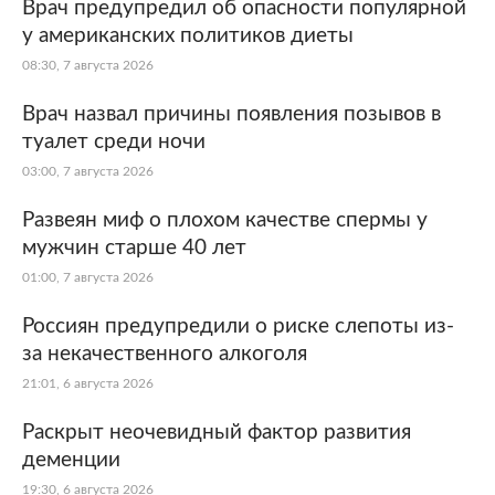
Врач предупредил об опасности популярной
у американских политиков диеты
08:30, 7 августа 2026
Врач назвал причины появления позывов в
туалет среди ночи
03:00, 7 августа 2026
Развеян миф о плохом качестве спермы у
мужчин старше 40 лет
01:00, 7 августа 2026
Россиян предупредили о риске слепоты из-
за некачественного алкоголя
21:01, 6 августа 2026
Раскрыт неочевидный фактор развития
деменции
19:30, 6 августа 2026