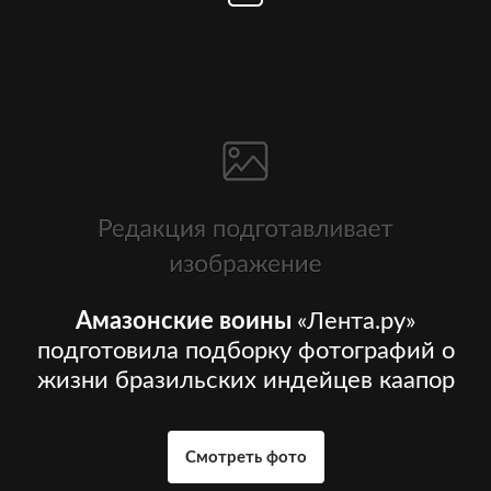
Амазонские воины
«Лента.ру»
подготовила подборку фотографий о
жизни бразильских индейцев каапор
Смотреть фото