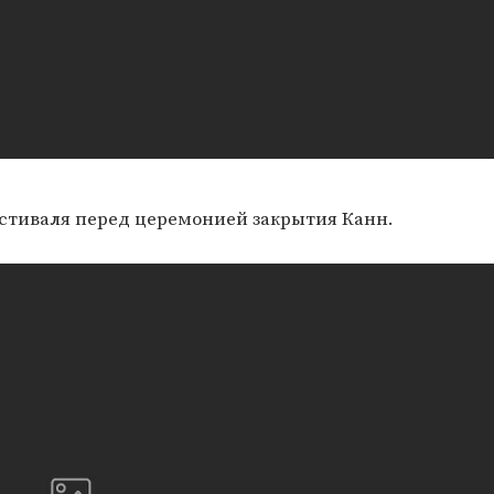
стиваля перед церемонией закрытия Канн.