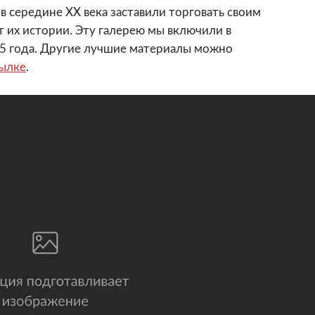
 в середине XX века заставили торговать своим
т их истории. Эту галерею мы включили в
5 года. Другие лучшие материалы можно
сылке
.