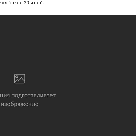
ях более 20 дней.