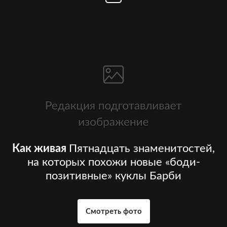
Как живая
Пятнадцать знаменитостей,
на которых похожи новые «боди-
позитивные» куклы Барби
Смотреть фото