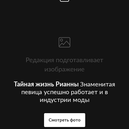
Тайная жизнь Рианны
Знаменитая
певица успешно работает и в
индустрии моды
Смотреть фото