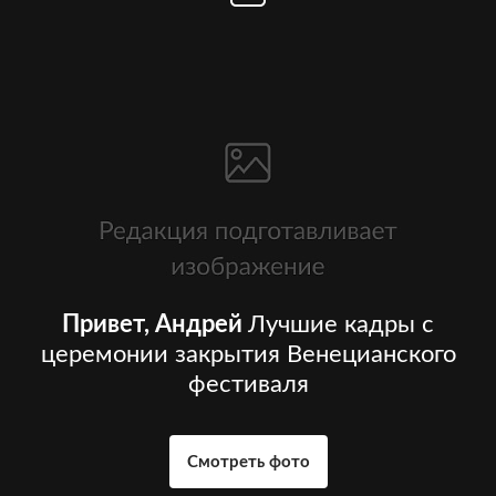
Привет, Андрей
Лучшие кадры с
церемонии закрытия Венецианского
фестиваля
Смотреть фото