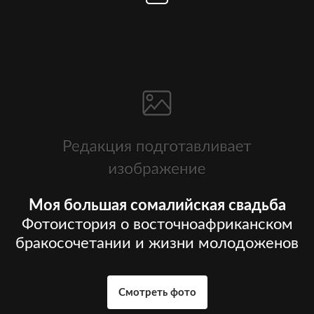
Моя большая сомалийская свадьба
Фотоистория о восточноафриканском
бракосочетании и жизни молодоженов
Смотреть фото