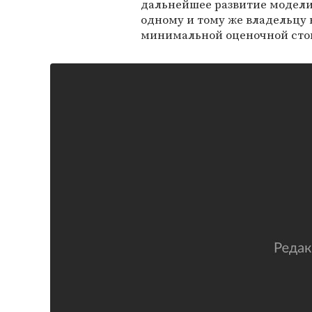
дальнейшее развитие модели
одному и тому же владельцу в
минимальной оценочной сто