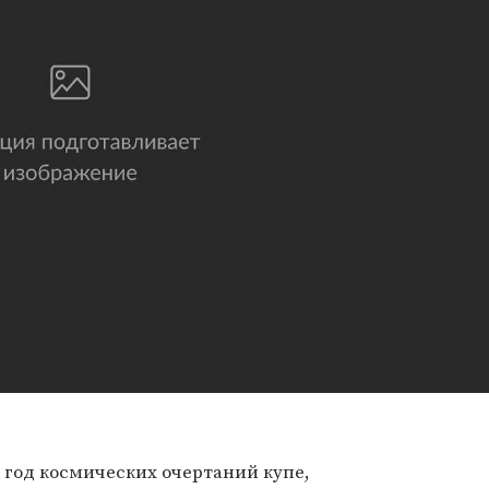
7 год космических очертаний купе,