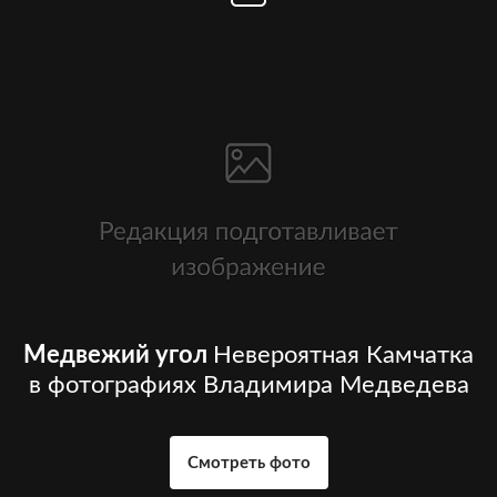
Медвежий угол
Невероятная Камчатка
в фотографиях Владимира Медведева
Смотреть фото