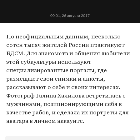
00:01, 26 августа 2017
По неофициальным данным, несколько
сотен тысяч жителей России практикуют
БДСМ. Для знакомств и общения любители
этой субкультуры используют
специализированные порталы, где
размещают свои снимки и анкеты,
рассказывают о себе и своих интересах.
Фотограф Галина Халилова встретилась с
мужчинами, позиционирующими себя в
качестве рабов, и сделала их портреты для
аватара в личном аккаунте.