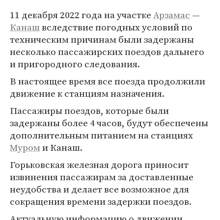
11 декабря 2022 года на участке
Арзамас
—
Канаш
вследствие погодных условий по
техническим причинам были задержаны
несколько пассажирских поездов дальнего
и пригородного следования.
В настоящее время все поезда продолжили
движение к станциям назначения.
Пассажиры поездов, которые были
задержаны более 4 часов, будут обеспечены
дополнительным питанием на станциях
Муром
и Канаш.
Горьковская железная дорога приносит
извинения пассажирам за доставленные
неудобства и делает все возможное для
сокращения времени задержки поездов.
Актуальную информацию о движении