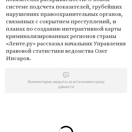
системе подсчета показателей, грубейших
нарушениях правоохранительных органов,
связанных с сокрытием преступлений, и
планах по созданию интерактивной карты
криминализированных регионов страны
«Ленте.ру» рассказал начальник Управления
правовой статистики ведомства Олег
Инсаров.
Комментарии закрыты за истечением срока
давности