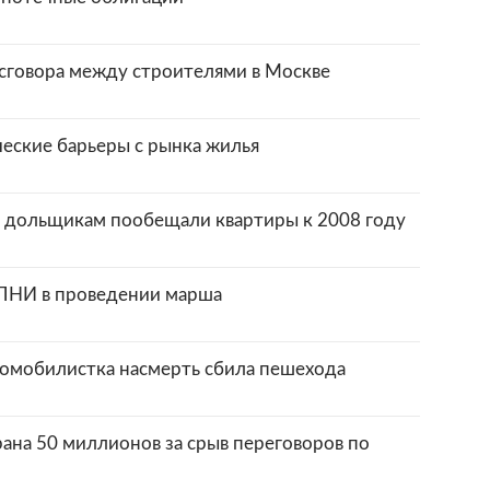
сговора между строителями в Москве
еские барьеры с рынка жилья
 дольщикам пообещали квартиры к 2008 году
ПНИ в проведении марша
омобилистка насмерть сбила пешехода
ана 50 миллионов за срыв переговоров по