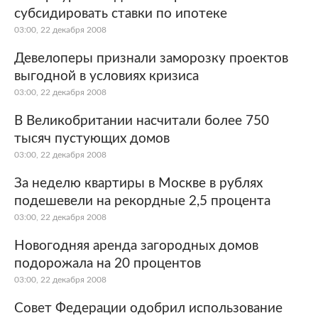
субсидировать ставки по ипотеке
03:00, 22 декабря 2008
Девелоперы признали заморозку проектов
выгодной в условиях кризиса
03:00, 22 декабря 2008
В Великобритании насчитали более 750
тысяч пустующих домов
03:00, 22 декабря 2008
За неделю квартиры в Москве в рублях
подешевели на рекордные 2,5 процента
03:00, 22 декабря 2008
Новогодняя аренда загородных домов
подорожала на 20 процентов
03:00, 22 декабря 2008
Совет Федерации одобрил использование