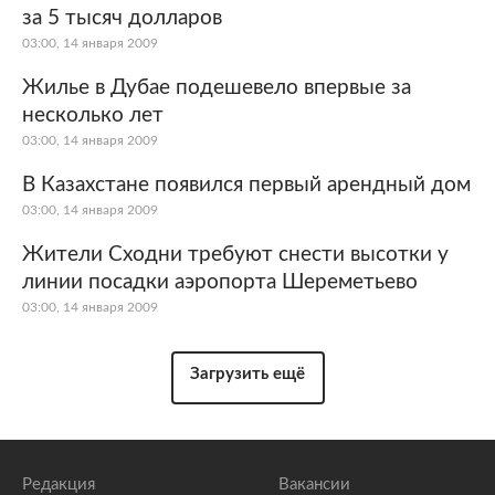
за 5 тысяч долларов
03:00, 14 января 2009
Жилье в Дубае подешевело впервые за
несколько лет
03:00, 14 января 2009
В Казахстане появился первый арендный дом
03:00, 14 января 2009
Жители Сходни требуют снести высотки у
линии посадки аэропорта Шереметьево
03:00, 14 января 2009
Загрузить ещё
Редакция
Вакансии