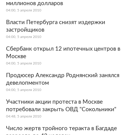
миллионов долларов
04:00, 5 апреля 2010
Власти Петербурга снизят издержки
застройщиков
04:00, 5 апреля 2010
Сбербанк открыл 12 ипотечных центров в
Москве
04:00, 5 апреля 2010
Продюсер Александр Роднянский занялся
девелопментом
04:00, 5 апреля 2010
Участники акции протеста в Москве
потребовали закрыть ОВД "Сокольники"
04:48, 5 апреля 2010
Число жертв тройного теракта в Багдаде