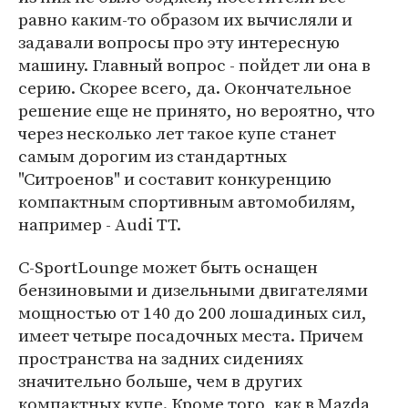
равно каким-то образом их вычисляли и
задавали вопросы про эту интересную
машину. Главный вопрос - пойдет ли она в
серию. Скорее всего, да. Окончательное
решение еще не принято, но вероятно, что
через несколько лет такое купе станет
самым дорогим из стандартных
"Ситроенов" и составит конкуренцию
компактным спортивным автомобилям,
например - Audi TT.
C-SportLounge может быть оснащен
бензиновыми и дизельными двигателями
мощностью от 140 до 200 лошадиных сил,
имеет четыре посадочных места. Причем
пространства на задних сидениях
значительно больше, чем в других
компактных купе. Кроме того, как в Mazda