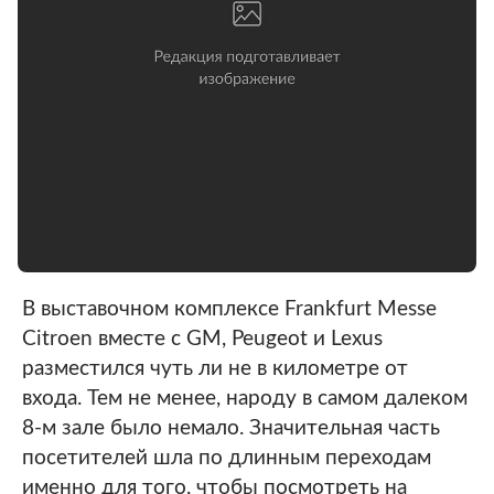
В выставочном комплексе Frankfurt Messe
Citroen вместе с GM, Peugeot и Lexus
разместился чуть ли не в километре от
входа. Тем не менее, народу в самом далеком
8-м зале было немало. Значительная часть
посетителей шла по длинным переходам
именно для того, чтобы посмотреть на