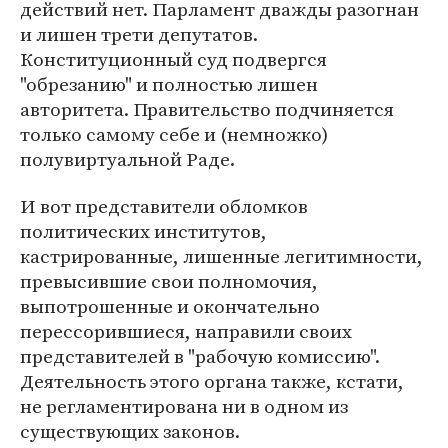
действий нет. Парламент дважды разогнан
и лишен трети депутатов.
Конституционный суд подвергся
"обрезанию" и полностью лишен
авторитета. Правительство подчиняется
только самому себе и (немножко)
полувиртуальной Раде.
И вот представители обломков
политических институтов,
кастрированные, лишенные легитимности,
превысившие свои полномочия,
выпотрошенные и окончательно
перессорившиеся, направили своих
представителей в "рабочую комиссию".
Деятельность этого органа также, кстати,
не регламентирована ни в одном из
существующих законов.