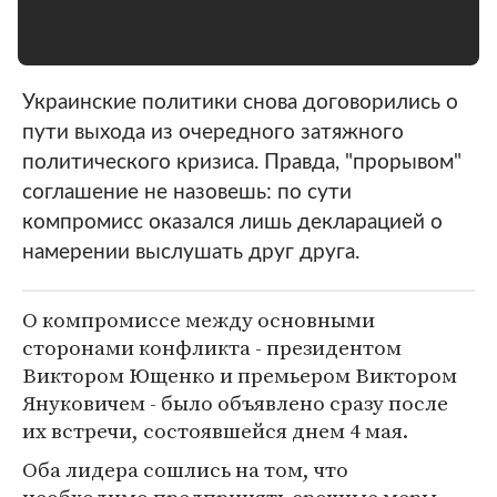
Украинские политики снова договорились о
пути выхода из очередного затяжного
политического кризиса. Правда, "прорывом"
соглашение не назовешь: по сути
компромисс оказался лишь декларацией о
намерении выслушать друг друга.
О компромиссе между основными
сторонами конфликта - президентом
Виктором Ющенко и премьером Виктором
Януковичем - было объявлено сразу после
их встречи, состоявшейся днем 4 мая.
Оба лидера сошлись на том, что