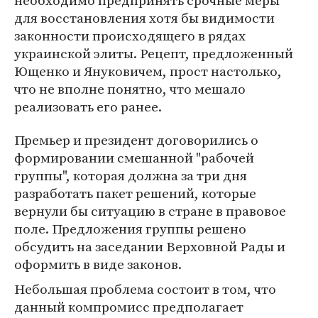
необходимо предпринять срочные меры
для восстановления хотя бы видимости
законности происходящего в рядах
украинской элиты. Рецепт, предложенный
Ющенко и Януковичем, прост настолько,
что не вполне понятно, что мешало
реализовать его ранее.
Премьер и президент договорились о
формировании смешанной "рабочей
группы", которая должна за три дня
разработать пакет решений, которые
вернули бы ситуацию в стране в правовое
поле. Предложения группы решено
обсудить на заседании Верховной Рады и
оформить в виде законов.
Небольшая проблема состоит в том, что
данный компромисс предполагает