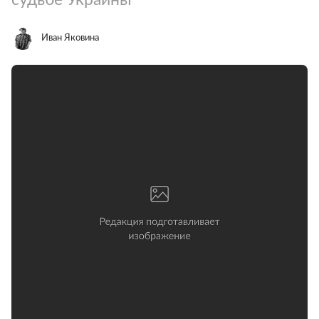
Иван Яковина