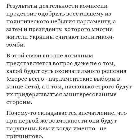
Результаты деятельности комиссии
предстоит одобрить восставшему из
политического небытия парламенту, а
затем и президенту, которого многие
жители Украины считают политиком-
зомби.
В этой связи вполне логичным
представляется вопрос даже не о том,
какой будет суть окончательного решения
(скорее всего - парламентские выборы в
конце лета), а о том, насколько строго будут
их придерживаться заинтересованные
стороны.
Почему-то складывается впечатление, что
при первой же возможности они будут
нарушены. Кем и когда именно - не
принципово.